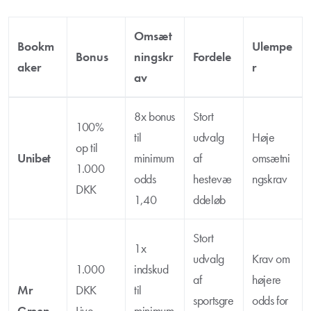
Omsæt
Bookm
Ulempe
Bonus
ningskr
Fordele
aker
r
av
8x bonus
Stort
100%
til
udvalg
Høje
op til
Unibet
minimum
af
omsætni
1.000
odds
hestevæ
ngskrav
DKK
1,40
ddeløb
Stort
1x
udvalg
Krav om
1.000
indskud
af
højere
Mr
DKK
til
sportsgre
odds for
Green
Live
minimum