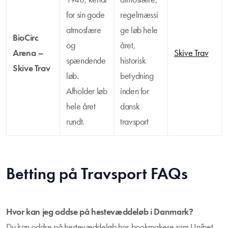
for sin gode
regelmæssi
atmosfære
ge løb hele
BioCirc
og
året,
Arena –
Skive Trav
spændende
historisk
Skive Trav
løb.
betydning
Afholder løb
inden for
hele året
dansk
rundt.
travsport
Betting på Travsport FAQs
Hvor kan jeg oddse på hestevæddeløb i Danmark?
Du kan oddse på hestevæddeløb hos bookmakere som Unibet,