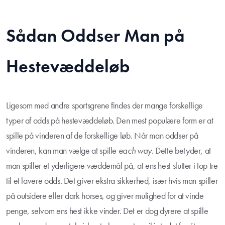
Sådan Oddser Man på
Hestevæddeløb
Ligesom med andre sportsgrene findes der mange forskellige
typer af odds på hestevæddeløb. Den mest populære form er at
spille på vinderen af de forskellige løb. Når man oddser på
vinderen, kan man vælge at spille
each way
. Dette betyder, at
man spiller et yderligere væddemål på, at ens hest slutter i top tre
til et lavere odds. Det giver ekstra sikkerhed, især hvis man spiller
på outsidere eller dark horses, og giver mulighed for at vinde
penge, selvom ens hest ikke vinder. Det er dog dyrere at spille