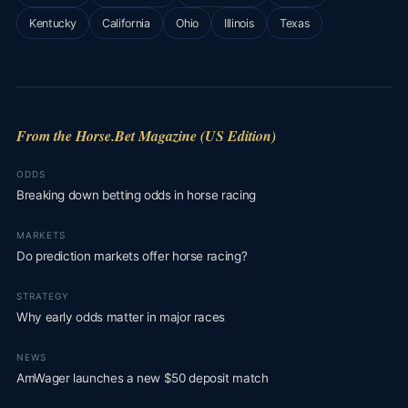
Kentucky
California
Ohio
Illinois
Texas
From the Horse.Bet Magazine (US Edition)
ODDS
Breaking down betting odds in horse racing
MARKETS
Do prediction markets offer horse racing?
STRATEGY
Why early odds matter in major races
NEWS
AmWager launches a new $50 deposit match