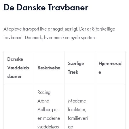
De Danske Travbaner
At opleve travsport live er noget særligt. Der er 8 forskellige
travbaner i Danmark, hvor man kan nyde sporten:
Danske
Særlige
Hjemmesid
Væddeløb
Beskrivelse
Træk
e
sbaner
Racing
Arena
Moderne
Aalborg er
faciliteter,
en moderne
familievenli
væddeløbs
ge