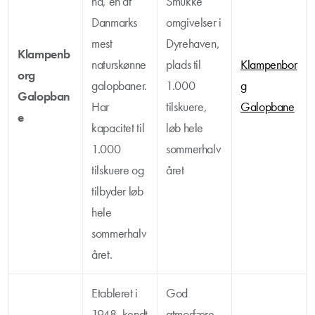
nd, en af
Smukke
Danmarks
omgivelser i
mest
Dyrehaven,
Klampenb
naturskønne
plads til
Klampenbor
org
galopbaner.
1.000
g
Galopban
Har
tilskuere,
Galopbane
e
kapacitet til
løb hele
1.000
sommerhalv
tilskuere og
året
tilbyder løb
hele
sommerhalv
året.
Etableret i
God
1948, kendt
atmosfære,