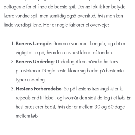
deltagerne for at finde de bedste spil. Denne taktik kan betyde
færre vundne spil, men samtidig også overskud, hvis man kan
finde værdispillene. Her er nogle faktorer at overveje:
Banens Længde
: Banerne varierer i længde, og det er
vigtigt at se på, hvordan ens hest klarer afstanden.
Banens Underlag
: Underlaget kan påvirke hestens
præstationer. Nogle heste klarer sig bedre på bestemte
typer underlag.
Hestens Forberedelse
: Se på hestens træningshistorik,
rejseafstand til løbet, og hvornår den sidst deltog i et løb. En
hest præsterer bedst, hvis der er mellem 30 og 60 dage
mellem løb.