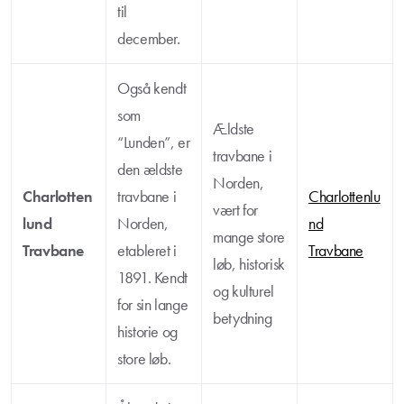
til
december.
Også kendt
som
Ældste
“Lunden”, er
travbane i
den ældste
Norden,
Charlotten
travbane i
Charlottenlu
vært for
lund
Norden,
nd
mange store
Travbane
etableret i
Travbane
løb, historisk
1891. Kendt
og kulturel
for sin lange
betydning
historie og
store løb.